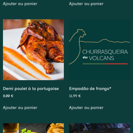
Ajouter au panier
Ajouter au panier
Demi poulet à la portugaise
Empadão de frango*
8,00
€
11,99
€
Ajouter au panier
Ajouter au panier