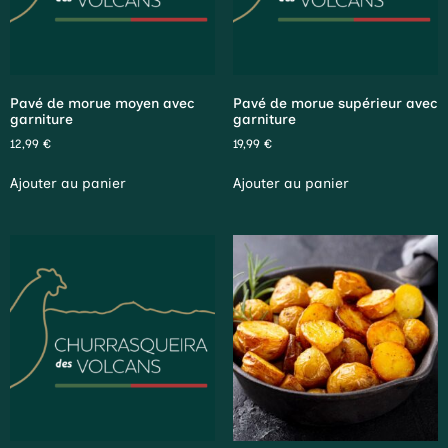
Pavé de morue moyen avec
Pavé de morue supérieur avec
garniture
garniture
12,99
€
19,99
€
Ajouter au panier
Ajouter au panier