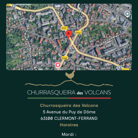
Churrasqueira des Volcans
5 Avenue du Puy de Dôme
63100 CLERMONT-FERRAND
Horaires
Mardi :