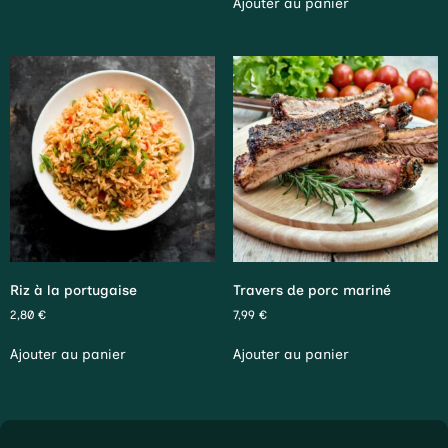
Ajouter au panier
Riz à la portugaise
Travers de porc mariné
2,80
€
7,99
€
Ajouter au panier
Ajouter au panier