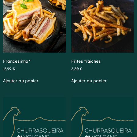
Francesinha*
Frites fraîches
15,99
€
2,80
€
Ajouter au panier
Ajouter au panier