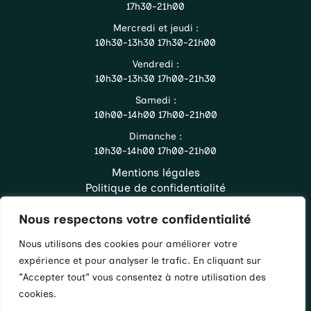
17h30-21h00
Mercredi et jeudi :
10h30-13h30 17h30-21h00
Vendredi :
10h30-13h30 17h00-21h30
Samedi :
10h00-14h00 17h00-21h00
Dimanche :
10h30-14h00 17h00-21h00
Mentions légales
Politique de confidentialité
Accueil
Nous respectons votre confidentialité
La carte
Infos pratiques
Nous utilisons des cookies pour améliorer votre
Whatsapp
expérience et pour analyser le trafic. En cliquant sur
"Accepter tout" vous consentez à notre utilisation des
Commander
cookies.