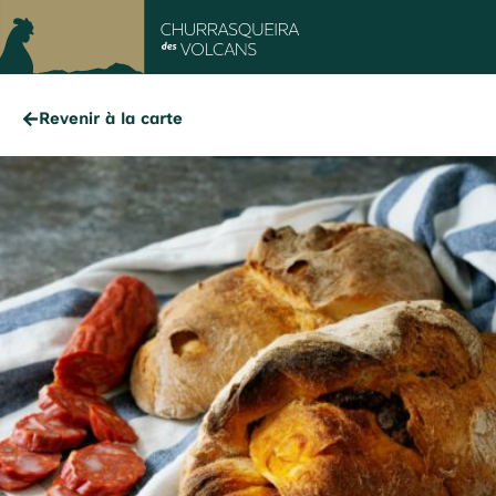
Revenir à la carte