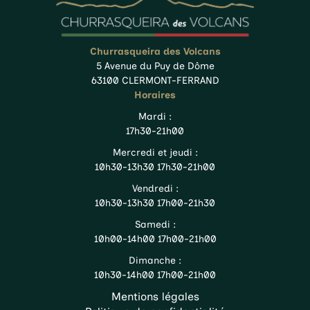
Churrasqueira des Volcans
5 Avenue du Puy de Dôme
63100 CLERMONT-FERRAND
Horaires
Mardi :
17h30-21h00
Mercredi et jeudi :
10h30-13h30 17h30-21h00
Vendredi :
10h30-13h30 17h00-21h30
Samedi :
10h00-14h00 17h00-21h00
Dimanche :
10h30-14h00 17h00-21h00
Mentions légales