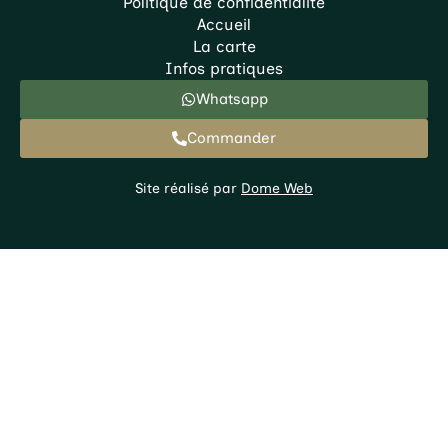
Politique de confidentialité
Accueil
La carte
Infos pratiques
Whatsapp
Commander
Site réalisé par
Dome Web