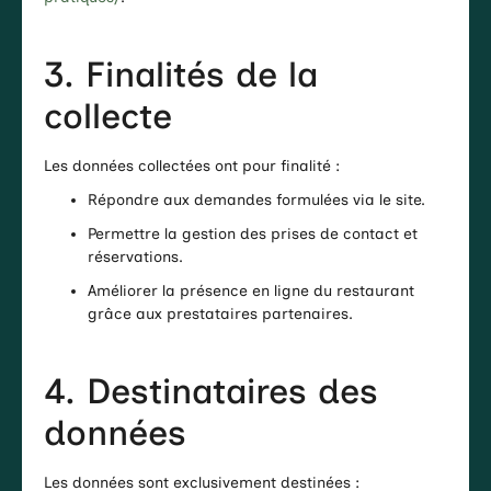
3. Finalités de la
collecte
Les données collectées ont pour finalité :
Répondre aux demandes formulées via le site.
Permettre la gestion des prises de contact et
réservations.
Améliorer la présence en ligne du restaurant
grâce aux prestataires partenaires.
4. Destinataires des
données
Les données sont exclusivement destinées :