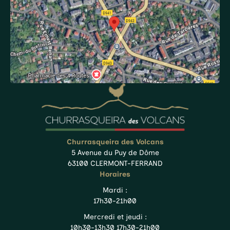
Churrasqueira des Volcans
5 Avenue du Puy de Dôme
63100 CLERMONT-FERRAND
Horaires
Mardi :
17h30-21h00
Mercredi et jeudi :
10h30-13h30 17h30-21h00