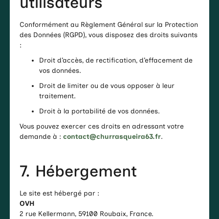
utilisateurs
Conformément au Règlement Général sur la Protection
des Données (RGPD), vous disposez des droits suivants
:
Droit d’accès, de rectification, d’effacement de
vos données.
Droit de limiter ou de vous opposer à leur
traitement.
Droit à la portabilité de vos données.
Vous pouvez exercer ces droits en adressant votre
demande à :
contact@churrasqueira63.fr
.
7. Hébergement
Le site est hébergé par :
OVH
2 rue Kellermann, 59100 Roubaix, France.