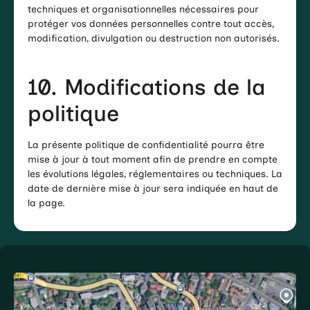
techniques et organisationnelles nécessaires pour
protéger vos données personnelles contre tout accès,
modification, divulgation ou destruction non autorisés.
10. Modifications de la
politique
La présente politique de confidentialité pourra être
mise à jour à tout moment afin de prendre en compte
les évolutions légales, réglementaires ou techniques. La
date de dernière mise à jour sera indiquée en haut de
la page.