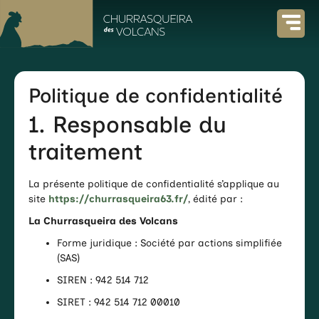
Politique de confidentialité
1. Responsable du
traitement
La présente politique de confidentialité s’applique au
site
https://churrasqueira63.fr/
, édité par :
La Churrasqueira des Volcans
Forme juridique : Société par actions simplifiée
(SAS)
SIREN : 942 514 712
SIRET : 942 514 712 00010