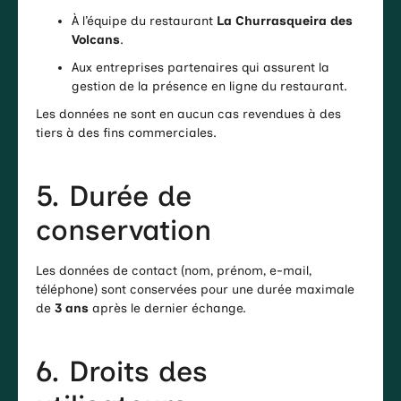
À l’équipe du restaurant
La Churrasqueira des
Volcans
.
Aux entreprises partenaires qui assurent la
gestion de la présence en ligne du restaurant.
Les données ne sont en aucun cas revendues à des
tiers à des fins commerciales.
5. Durée de
conservation
Les données de contact (nom, prénom, e-mail,
téléphone) sont conservées pour une durée maximale
de
3 ans
après le dernier échange.
6. Droits des