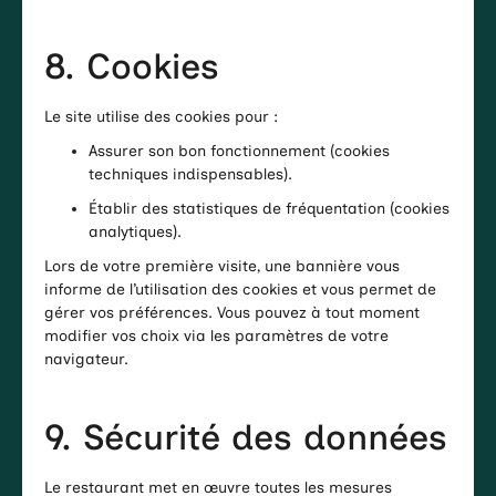
8. Cookies
Le site utilise des cookies pour :
Assurer son bon fonctionnement (cookies
techniques indispensables).
Établir des statistiques de fréquentation (cookies
analytiques).
Lors de votre première visite, une bannière vous
informe de l’utilisation des cookies et vous permet de
gérer vos préférences. Vous pouvez à tout moment
modifier vos choix via les paramètres de votre
navigateur.
9. Sécurité des données
Le restaurant met en œuvre toutes les mesures