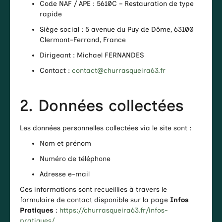
Code NAF / APE : 5610C – Restauration de type
rapide
Siège social : 5 avenue du Puy de Dôme, 63100
Clermont-Ferrand, France
Dirigeant : Michael FERNANDES
Contact :
contact@churrasqueira63.fr
2. Données collectées
Les données personnelles collectées via le site sont :
Nom et prénom
Numéro de téléphone
Adresse e-mail
Ces informations sont recueillies à travers le
formulaire de contact disponible sur la page
Infos
Pratiques
:
https://churrasqueira63.fr/infos-
pratiques/
.