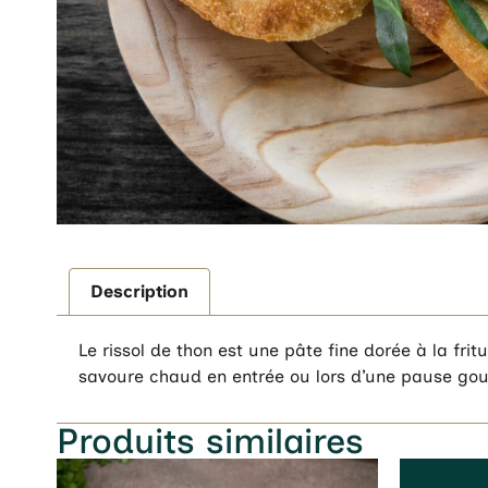
Description
Le rissol de thon est une pâte fine dorée à la fri
savoure chaud en entrée ou lors d’une pause go
Produits similaires