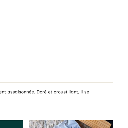
t assaisonnée. Doré et croustillant, il se