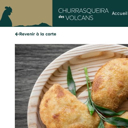
Accueil
Revenir à la carte