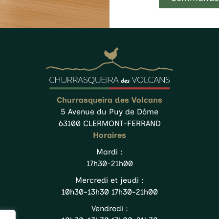
Churrasqueira des Volcans
5 Avenue du Puy de Dôme
63100 CLERMONT-FERRAND
Horaires
Mardi :
17h30-21h00
Mercredi et jeudi :
10h30-13h30 17h30-21h00
Vendredi :