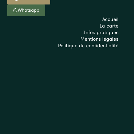
Whatsapp
Accueil
La carte
Infos pratiques
Mentions légales
Politique de confidentialité