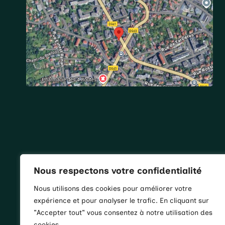
Nous respectons votre confidentialité
Nous utilisons des cookies pour améliorer votre
expérience et pour analyser le trafic. En cliquant sur
"Accepter tout" vous consentez à notre utilisation des
cookies.