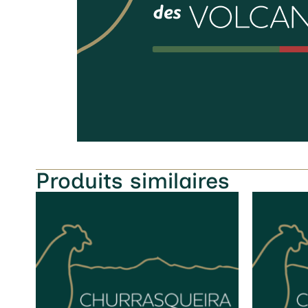
Produits similaires