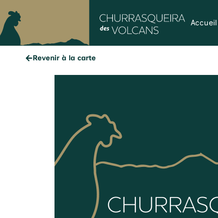
Accueil
Revenir à la carte