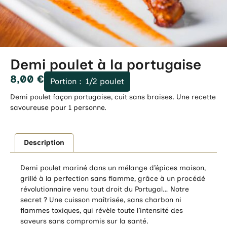
Demi poulet à la portugaise
8,00
€
Portion :
1/2 poulet
Demi poulet façon portugaise, cuit sans braises. Une recette
savoureuse pour 1 personne.
Description
Demi poulet mariné dans un mélange d’épices maison,
grillé à la perfection sans flamme, grâce à un procédé
révolutionnaire venu tout droit du Portugal… Notre
secret ? Une cuisson maîtrisée, sans charbon ni
flammes toxiques, qui révèle toute l’intensité des
saveurs sans compromis sur la santé.