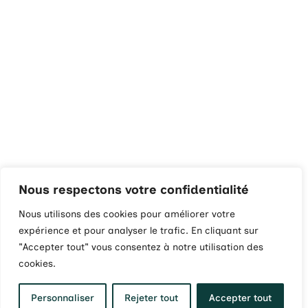
Nous respectons votre confidentialité
Nous utilisons des cookies pour améliorer votre
expérience et pour analyser le trafic. En cliquant sur
"Accepter tout" vous consentez à notre utilisation des
cookies.
Personnaliser
Rejeter tout
Accepter tout