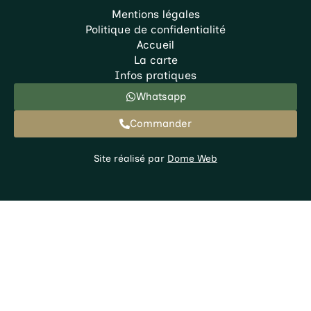
Mentions légales
Politique de confidentialité
Accueil
La carte
Infos pratiques
Whatsapp
Commander
Site réalisé par
Dome Web