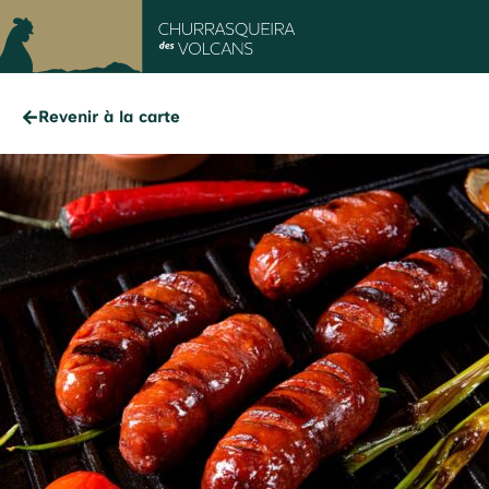
Revenir à la carte