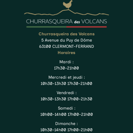
Churrasqueira des Volcans
5 Avenue du Puy de Dôme
63100 CLERMONT-FERRAND
Horaires
Mardi :
17h30-21h00
Mercredi et jeudi :
10h30-13h30 17h30-21h00
Vendredi :
10h30-13h30 17h00-21h30
Samedi :
10h00-14h00 17h00-21h00
Dimanche :
10h30-14h00 17h00-21h00