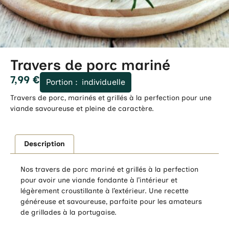
Travers de porc mariné
7,99
€
Portion :
individuelle
Travers de porc, marinés et grillés à la perfection pour une
viande savoureuse et pleine de caractère.
Description
Nos travers de porc mariné et grillés à la perfection
pour avoir une viande fondante à l’intérieur et
légèrement croustillante à l’extérieur. Une recette
généreuse et savoureuse, parfaite pour les amateurs
de grillades à la portugaise.