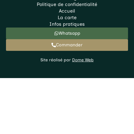
Politique de confidentialité
Accueil
La carte
Infos pratiques
Whatsapp
Commander
Site réalisé par
Dome Web