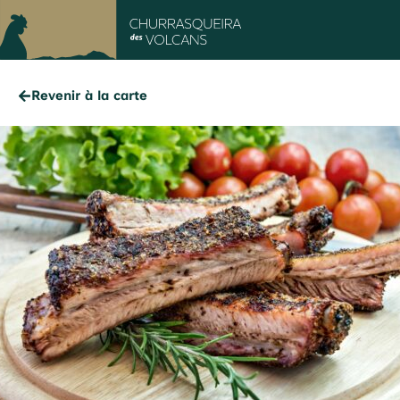
Revenir à la carte