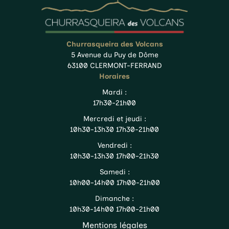
Churrasqueira des Volcans
5 Avenue du Puy de Dôme
63100 CLERMONT-FERRAND
Horaires
Mardi :
17h30-21h00
Mercredi et jeudi :
10h30-13h30 17h30-21h00
Vendredi :
10h30-13h30 17h00-21h30
Samedi :
10h00-14h00 17h00-21h00
Dimanche :
10h30-14h00 17h00-21h00
Mentions légales