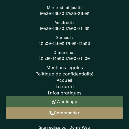
Mercredi et jeudi :
10h30-13h30 17h30-21h00
Vendredi :
10h30-13h30 17h00-21h30
Samedi :
10h00-14h00 17h00-21h00
Dimanche :
10h30-14h00 17h00-21h00
Mentions légales
Politique de confidentialité
Accueil
La carte
Infos pratiques
Whatsapp
Commander
Site réalisé par
Dome Web