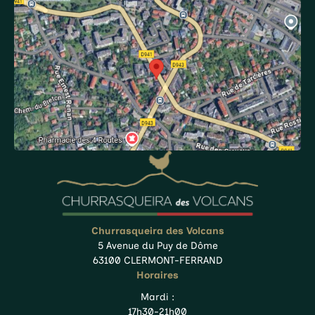
Churrasqueira des Volcans
5 Avenue du Puy de Dôme
63100 CLERMONT-FERRAND
Horaires
Mardi :
17h30-21h00