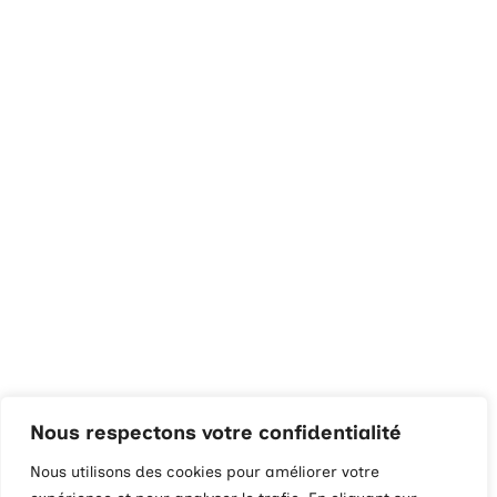
Nous respectons votre confidentialité
Nous utilisons des cookies pour améliorer votre