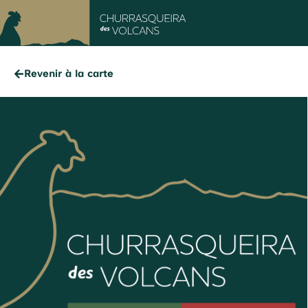
Revenir à la carte