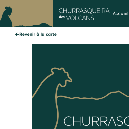
Accueil
Revenir à la carte