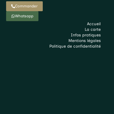
Commander
Whatsapp
Accueil
La carte
Infos pratiques
Mentions légales
Politique de confidentialité