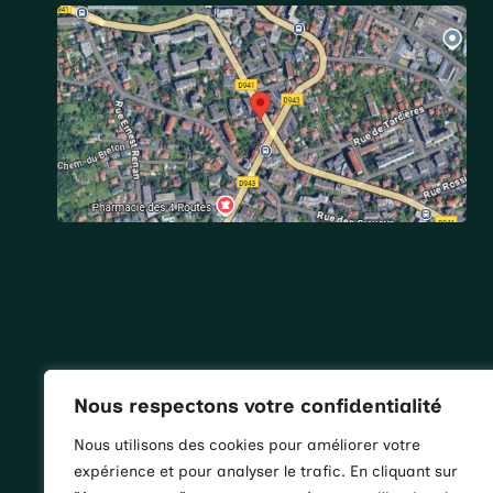
Nous respectons votre confidentialité
Nous utilisons des cookies pour améliorer votre
expérience et pour analyser le trafic. En cliquant sur