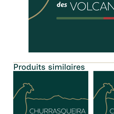
Produits similaires