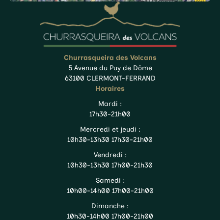
Churrasqueira des Volcans
5 Avenue du Puy de Dôme
63100 CLERMONT-FERRAND
Horaires
Mardi :
17h30-21h00
Mercredi et jeudi :
10h30-13h30 17h30-21h00
Vendredi :
10h30-13h30 17h00-21h30
Samedi :
10h00-14h00 17h00-21h00
Dimanche :
10h30-14h00 17h00-21h00