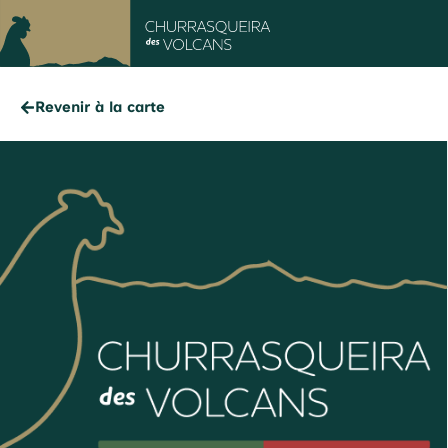
Revenir à la carte