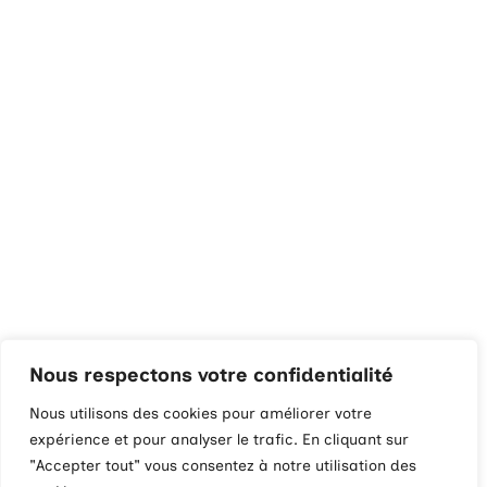
Nous respectons votre confidentialité
Nous utilisons des cookies pour améliorer votre
expérience et pour analyser le trafic. En cliquant sur
"Accepter tout" vous consentez à notre utilisation des