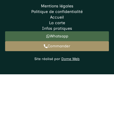
Mentions légales
Politique de confidentialité
Accueil
La carte
Infos pratiques
Whatsapp
Commander
Site réalisé par
Dome Web