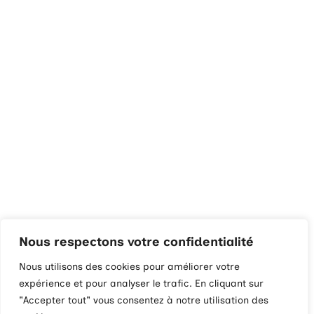
Nous respectons votre confidentialité
Nous utilisons des cookies pour améliorer votre
expérience et pour analyser le trafic. En cliquant sur
"Accepter tout" vous consentez à notre utilisation des