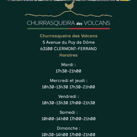
Churrasqueira des Volcans
5 Avenue du Puy de Dôme
63100 CLERMONT-FERRAND
Horaires
Mardi :
17h30-21h00
Mercredi et jeudi :
10h30-13h30 17h30-21h00
Vendredi :
10h30-13h30 17h00-21h30
Samedi :
10h00-14h00 17h00-21h00
Dimanche :
10h30-14h00 17h00-21h00