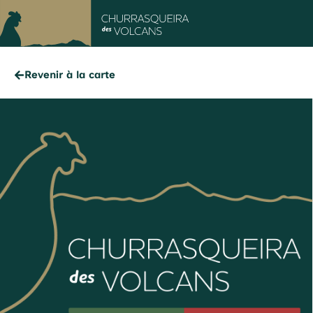
Revenir à la carte