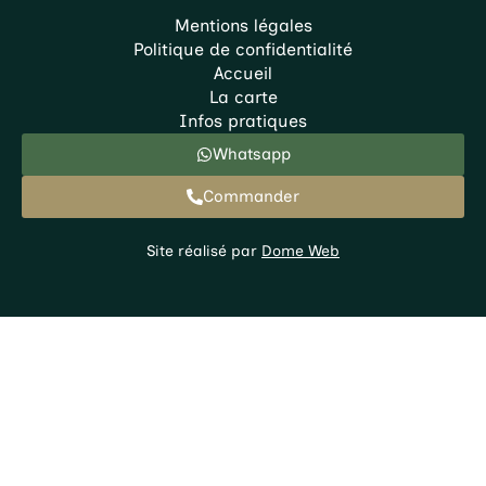
Mentions légales
Politique de confidentialité
Accueil
La carte
Infos pratiques
Whatsapp
Commander
Site réalisé par
Dome Web