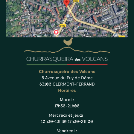
Churrasqueira des Volcans
5 Avenue du Puy de Dôme
63100 CLERMONT-FERRAND
Horaires
Mardi :
17h30-21h00
Mercredi et jeudi :
10h30-13h30 17h30-21h00
Vendredi :