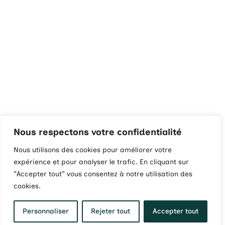
Nous respectons votre confidentialité
Nous utilisons des cookies pour améliorer votre
expérience et pour analyser le trafic. En cliquant sur
"Accepter tout" vous consentez à notre utilisation des
cookies.
Personnaliser
Rejeter tout
Accepter tout