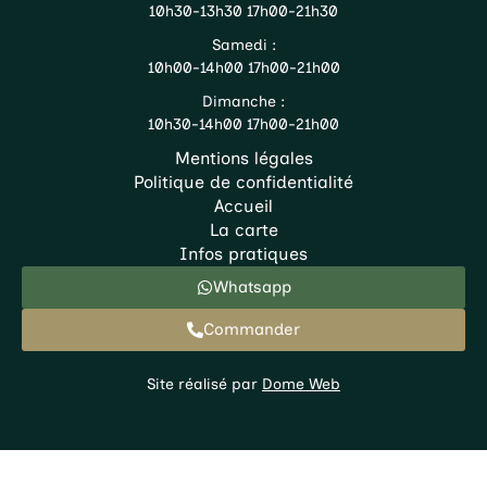
10h30-13h30 17h00-21h30
Samedi :
10h00-14h00 17h00-21h00
Dimanche :
10h30-14h00 17h00-21h00
Mentions légales
Politique de confidentialité
Accueil
La carte
Infos pratiques
Whatsapp
Commander
Site réalisé par
Dome Web