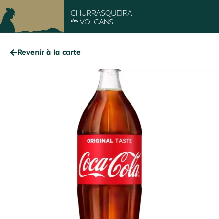
Revenir à la carte