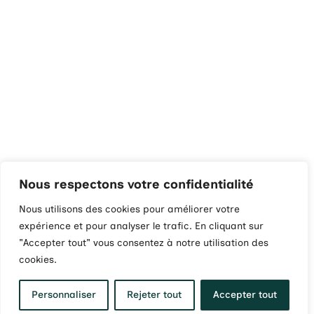
Nous respectons votre confidentialité
Nous utilisons des cookies pour améliorer votre
expérience et pour analyser le trafic. En cliquant sur
"Accepter tout" vous consentez à notre utilisation des
cookies.
Personnaliser
Rejeter tout
Accepter tout