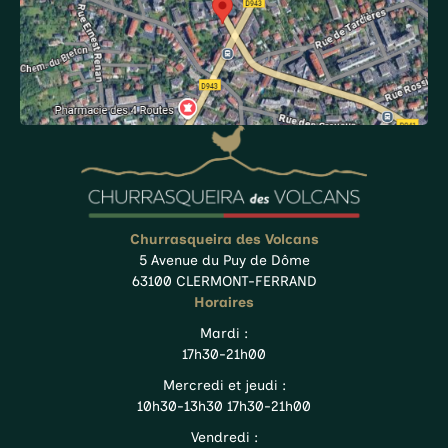
Churrasqueira des Volcans
5 Avenue du Puy de Dôme
63100 CLERMONT-FERRAND
Horaires
Mardi :
17h30-21h00
Mercredi et jeudi :
10h30-13h30 17h30-21h00
Vendredi :