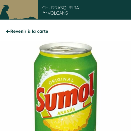
Revenir à la carte