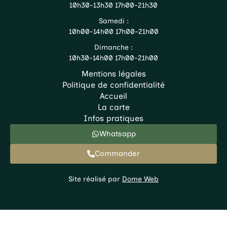
10h30-13h30 17h00-21h30
Samedi :
10h00-14h00 17h00-21h00
Dimanche :
10h30-14h00 17h00-21h00
Mentions légales
Politique de confidentialité
Accueil
La carte
Infos pratiques
Whatsapp
Commander
Site réalisé par
Dome Web