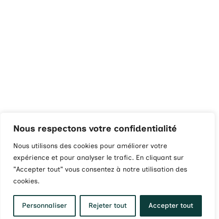
Nous respectons votre confidentialité
Nous utilisons des cookies pour améliorer votre
expérience et pour analyser le trafic. En cliquant sur
"Accepter tout" vous consentez à notre utilisation des
cookies.
Personnaliser
Rejeter tout
Accepter tout