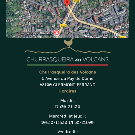
Churrasqueira des Volcans
5 Avenue du Puy de Dôme
63100 CLERMONT-FERRAND
Horaires
Mardi :
17h30-21h00
Mercredi et jeudi :
10h30-13h30 17h30-21h00
Vendredi :