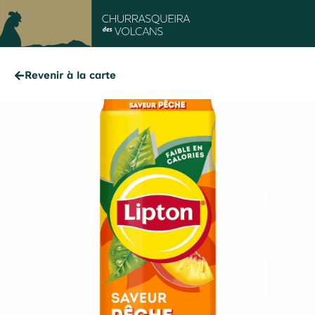
Revenir à la carte