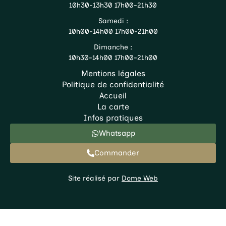
10h30-13h30 17h00-21h30
Samedi :
10h00-14h00 17h00-21h00
Dimanche :
10h30-14h00 17h00-21h00
Mentions légales
Politique de confidentialité
Accueil
La carte
Infos pratiques
Whatsapp
Commander
Site réalisé par
Dome Web