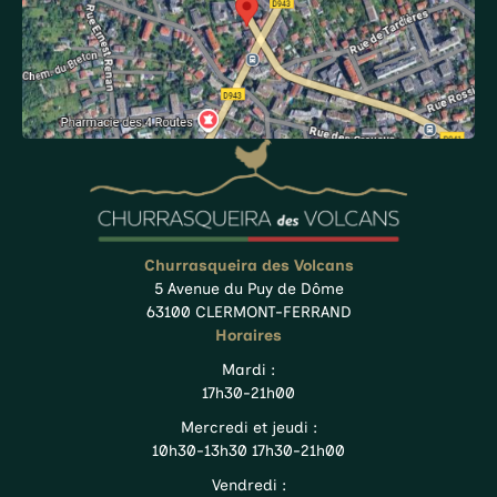
Churrasqueira des Volcans
5 Avenue du Puy de Dôme
63100 CLERMONT-FERRAND
Horaires
Mardi :
17h30-21h00
Mercredi et jeudi :
10h30-13h30 17h30-21h00
Vendredi :