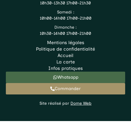
10h30-13h30 17h00-21h30
Samedi :
10h00-14h00 17h00-21h00
Dimanche :
10h30-14h00 17h00-21h00
Mentions légales
Politique de confidentialité
Accueil
La carte
Infos pratiques
Whatsapp
Commander
Site réalisé par
Dome Web