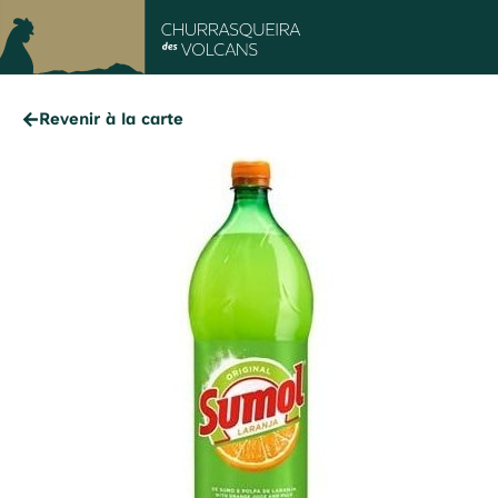
Revenir à la carte