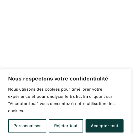
Nous respectons votre confidentialité
Nous utilisons des cookies pour améliorer votre
expérience et pour analyser le trafic. En cliquant sur
"Accepter tout" vous consentez à notre utilisation des
cookies.
Personnaliser
Rejeter tout
Accepter tout