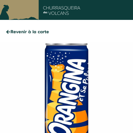
Revenir à la carte