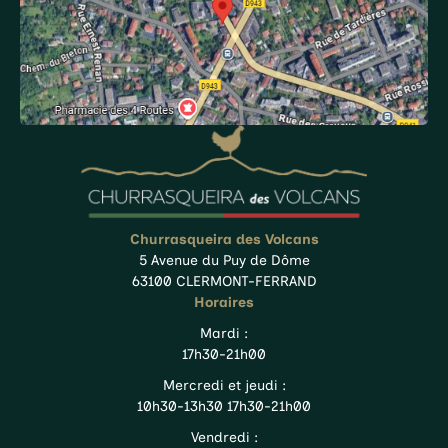
Churrasqueira des Volcans
5 Avenue du Puy de Dôme
63100 CLERMONT-FERRAND
Horaires
Mardi :
17h30-21h00
Mercredi et jeudi :
10h30-13h30 17h30-21h00
Vendredi :