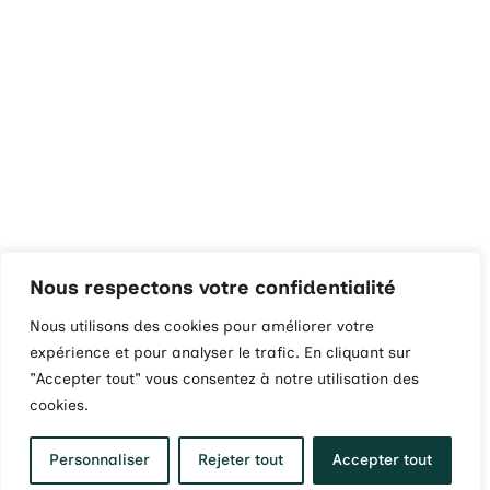
Nous respectons votre confidentialité
Nous utilisons des cookies pour améliorer votre
expérience et pour analyser le trafic. En cliquant sur
"Accepter tout" vous consentez à notre utilisation des
cookies.
Personnaliser
Rejeter tout
Accepter tout