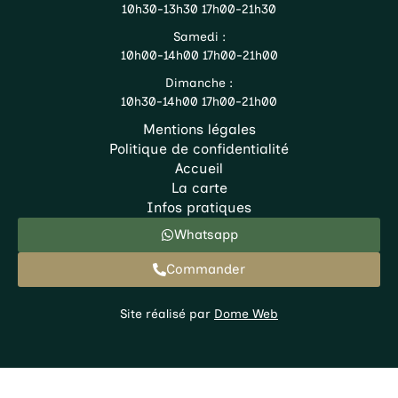
10h30-13h30 17h00-21h30
Samedi :
10h00-14h00 17h00-21h00
Dimanche :
10h30-14h00 17h00-21h00
Mentions légales
Politique de confidentialité
Accueil
La carte
Infos pratiques
Whatsapp
Commander
Site réalisé par
Dome Web