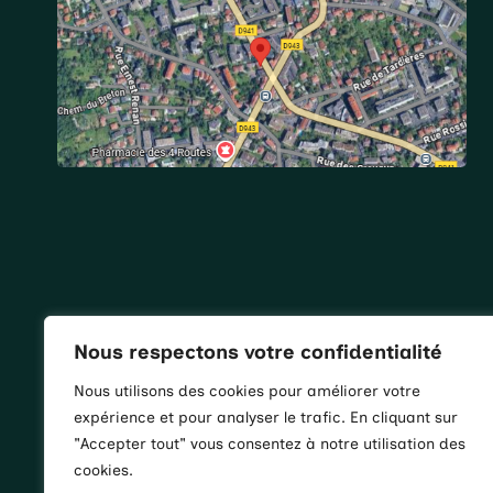
Nous respectons votre confidentialité
Nous utilisons des cookies pour améliorer votre
expérience et pour analyser le trafic. En cliquant sur
"Accepter tout" vous consentez à notre utilisation des
cookies.