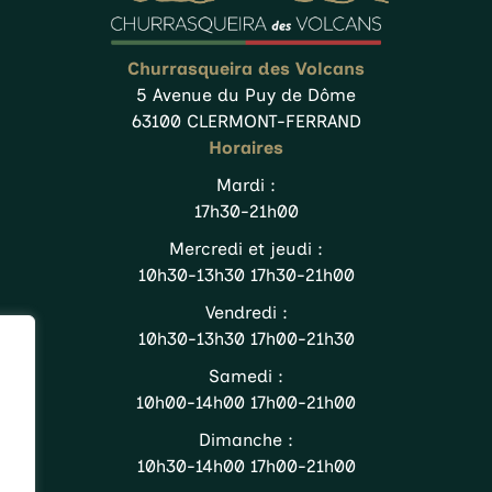
Churrasqueira des Volcans
5 Avenue du Puy de Dôme
63100 CLERMONT-FERRAND
Horaires
Mardi :
17h30-21h00
Mercredi et jeudi :
10h30-13h30 17h30-21h00
Vendredi :
10h30-13h30 17h00-21h30
Samedi :
10h00-14h00 17h00-21h00
Dimanche :
10h30-14h00 17h00-21h00