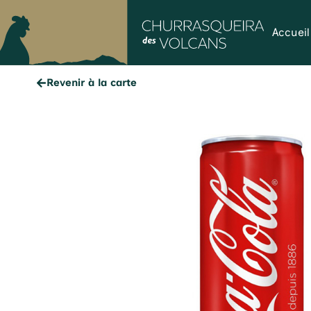
Accueil
Revenir à la carte