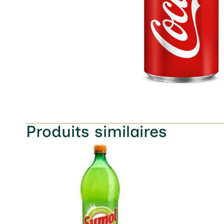
Produits similaires