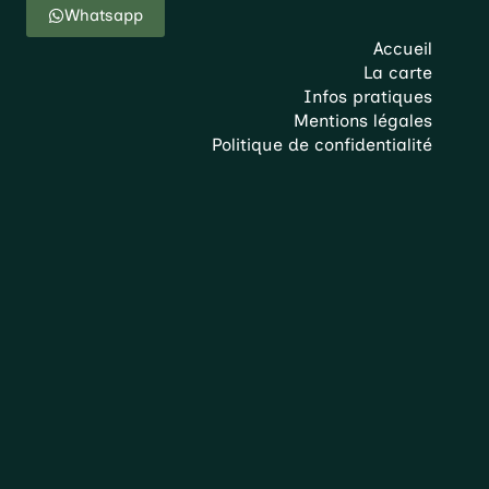
Whatsapp
Accueil
La carte
Infos pratiques
Mentions légales
Politique de confidentialité