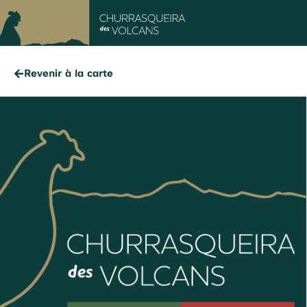
Revenir à la carte