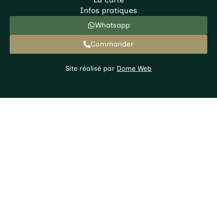
Infos pratiques
Whatsapp
Commander
Site réalisé par
Dome Web