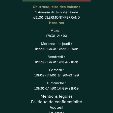
Churrasqueira des Volcans
5 Avenue du Puy de Dôme
63100 CLERMONT-FERRAND
Horaires
Mardi :
17h30-21h00
Mercredi et jeudi :
10h30-13h30 17h30-21h00
Vendredi :
10h30-13h30 17h00-21h30
Samedi :
10h00-14h00 17h00-21h00
Dimanche :
10h30-14h00 17h00-21h00
Mentions légales
Politique de confidentialité
Accueil
La carte