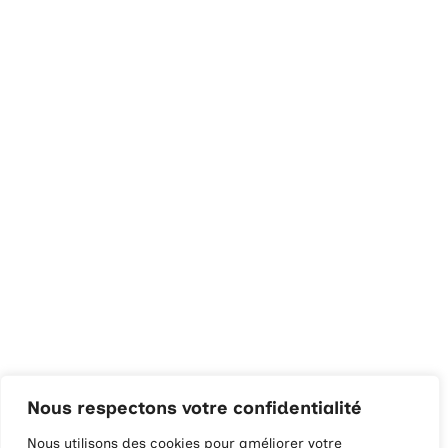
Nous respectons votre confidentialité
Nous utilisons des cookies pour améliorer votre