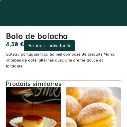
Bolo de bolacha
4,50
€
Portion :
individuelle
Gâteau portugais traditionnel composé de biscuits Maria
imbibés de café, alternés avec une crème douce et
fondante.
Produits similaires