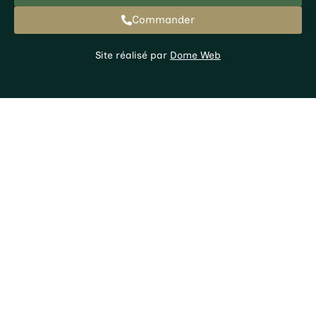
Commander
Site réalisé par
Dome Web