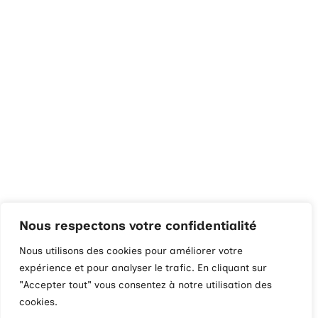
Nous respectons votre confidentialité
Nous utilisons des cookies pour améliorer votre
expérience et pour analyser le trafic. En cliquant sur
"Accepter tout" vous consentez à notre utilisation des
cookies.