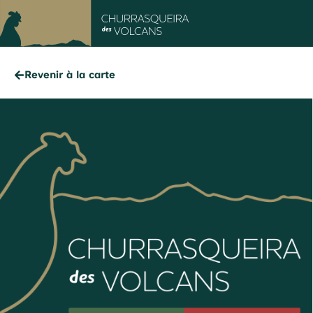
Revenir à la carte