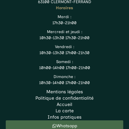
63100 CLERMONT-FERRAND
Horaires
Mardi :
17h30-21h00
Mercredi et jeudi :
10h30-13h30 17h30-21h00
Vendredi :
10h30-13h30 17h00-21h30
Samedi :
10h00-14h00 17h00-21h00
Dimanche :
10h30-14h00 17h00-21h00
Mentions légales
Politique de confidentialité
Accueil
La carte
Infos pratiques
Whatsapp