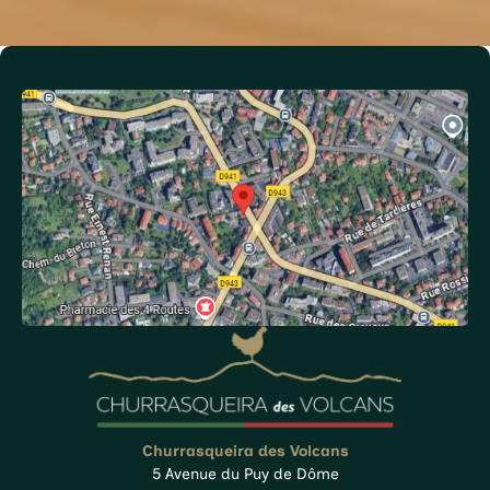
Churrasqueira des Volcans
5 Avenue du Puy de Dôme