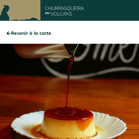
Revenir à la carte