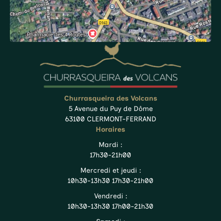
Churrasqueira des Volcans
5 Avenue du Puy de Dôme
63100 CLERMONT-FERRAND
Horaires
Mardi :
17h30-21h00
Mercredi et jeudi :
10h30-13h30 17h30-21h00
Vendredi :
10h30-13h30 17h00-21h30