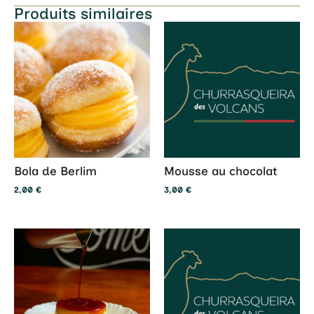
Produits similaires
Bola de Berlim
Mousse au chocolat
2,00
€
3,00
€