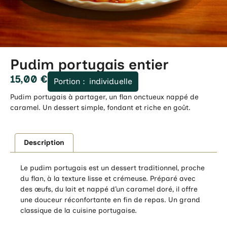
Pudim portugais entier
15,00
€
Portion :
individuelle
Pudim portugais à partager, un flan onctueux nappé de
caramel. Un dessert simple, fondant et riche en goût.
Description
Le pudim portugais est un dessert traditionnel, proche
du flan, à la texture lisse et crémeuse. Préparé avec
des œufs, du lait et nappé d’un caramel doré, il offre
une douceur réconfortante en fin de repas. Un grand
classique de la cuisine portugaise.