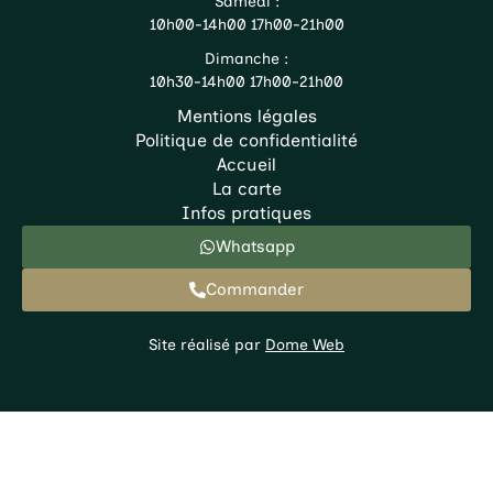
Samedi :
10h00-14h00 17h00-21h00
Dimanche :
10h30-14h00 17h00-21h00
Mentions légales
Politique de confidentialité
Accueil
La carte
Infos pratiques
Whatsapp
Commander
Site réalisé par
Dome Web