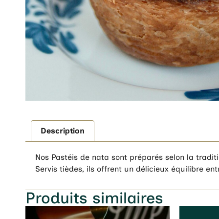
Description
Nos Pastéis de nata sont préparés selon la tradit
Servis tièdes, ils offrent un délicieux équilibre 
Produits similaires