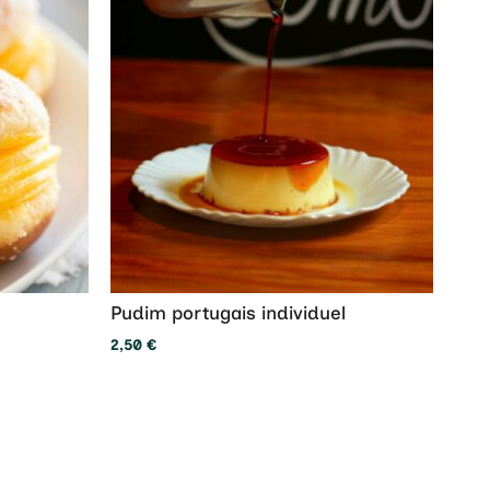
Pudim portugais individuel
2,50
€