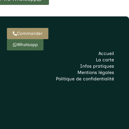
Commander
Whatsapp
Accueil
La carte
Infos pratiques
Mentions légales
Politique de confidentialité