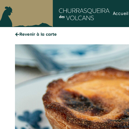
Accueil
Revenir à la carte