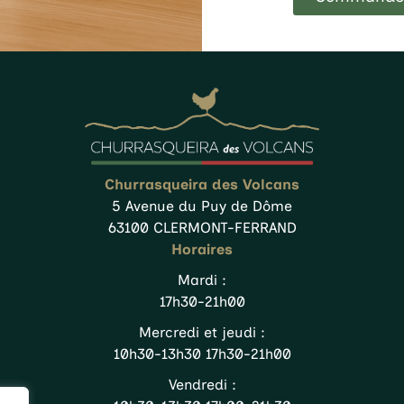
Churrasqueira des Volcans
5 Avenue du Puy de Dôme
63100 CLERMONT-FERRAND
Horaires
Mardi :
17h30-21h00
Mercredi et jeudi :
10h30-13h30 17h30-21h00
Vendredi :