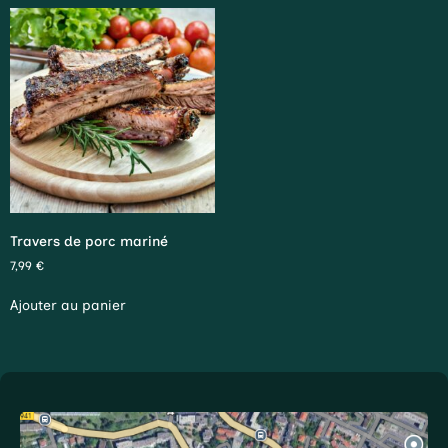
Travers de porc mariné
7,99
€
Ajouter au panier