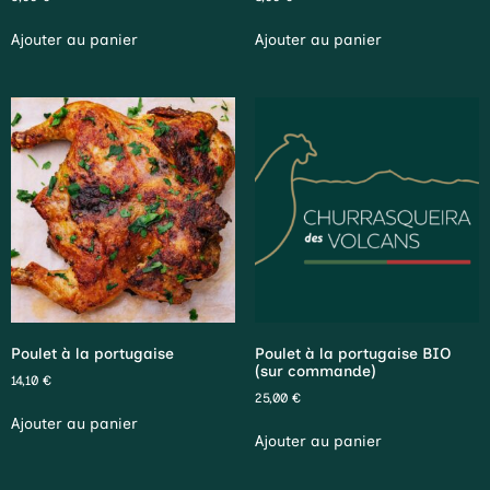
Ajouter au panier
Ajouter au panier
Poulet à la portugaise
Poulet à la portugaise BIO
(sur commande)
14,10
€
25,00
€
Ajouter au panier
Ajouter au panier