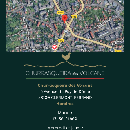
Churrasqueira des Volcans
5 Avenue du Puy de Dôme
63100 CLERMONT-FERRAND
Horaires
Mardi :
17h30-21h00
Mercredi et jeudi :