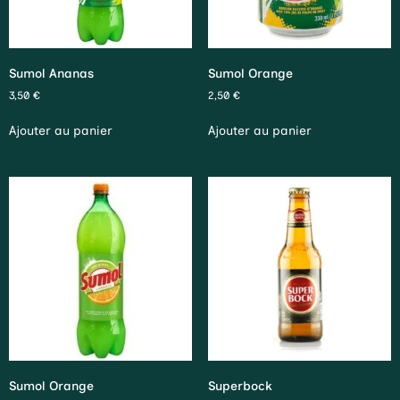
Sumol Ananas
Sumol Orange
3,50
€
2,50
€
Ajouter au panier
Ajouter au panier
Sumol Orange
Superbock