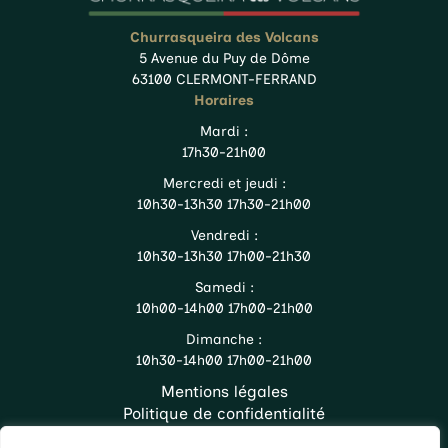
Churrasqueira des Volcans
5 Avenue du Puy de Dôme
63100 CLERMONT-FERRAND
Horaires
Mardi :
17h30-21h00
Mercredi et jeudi :
10h30-13h30 17h30-21h00
Vendredi :
10h30-13h30 17h00-21h30
Samedi :
10h00-14h00 17h00-21h00
Dimanche :
10h30-14h00 17h00-21h00
Mentions légales
Politique de confidentialité
Accueil