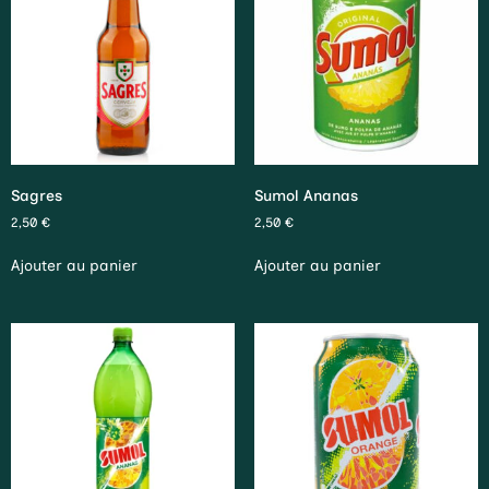
Sagres
Sumol Ananas
2,50
€
2,50
€
Ajouter au panier
Ajouter au panier