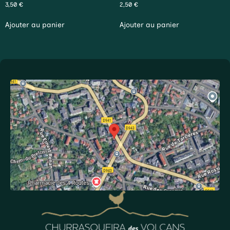
3,50
€
2,50
€
Ajouter au panier
Ajouter au panier