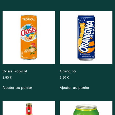
Oasis Tropical
Orangina
2,50
€
2,50
€
Ajouter au panier
Ajouter au panier